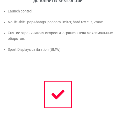
ДОПОЛНИТЕЛЬНЫЕ ОПЦИИ
Launch control
No-lift shift, pop&bangs, popcorn limiter, hard rev cut, Vmax
Снятие ограничителя скорости, ограничителя максимальных
оборотов.
Sport Displays calibration (BMW)