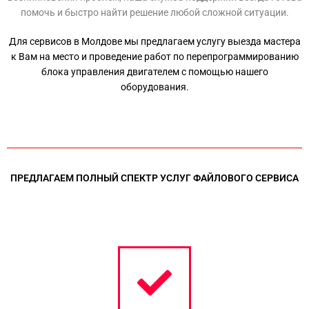
помочь и быстро найти решение любой сложной ситуации.
Для сервисов в Молдове мы предлагаем услугу выезда мастера
к Вам на место и проведение работ по перепрограммированию
блока управления двигателем с помощью нашего
оборудования.
ПРЕДЛАГАЕМ ПОЛНЫЙ СПЕКТР УСЛУГ ФАЙЛОВОГО СЕРВИСА