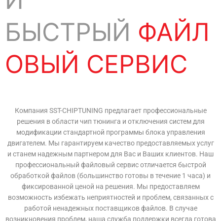
И
БЫСТРЫЙ
ФАЙЛ
ОВЫЙ СЕРВИС
Компания SST-CHIPTUNING предлагает профессиональные
решения в области чип тюнинга и отключения систем для
модификации стандартной программы блока управления
двигателем. Мы гарантируем качество предоставляемых услуг
и станем надежным партнером для Вас и Ваших клиентов. Наш
профессиональный файловый сервис отличается быстрой
обработкой файлов (большинство готовы в течение 1 часа) и
фиксированной ценой на решения. Мы предоставляем
возможность избежать неприятностей и проблем, связанных с
работой ненадежных поставщиков файлов. В случае
возникновения проблем, наша служба поддержки всегда готова