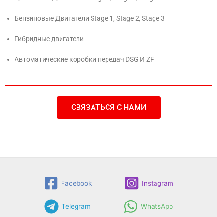
Бензиновые Двигатели Stage 1, Stage 2, Stage 3
Гибридные двигатели
Автоматические коробки передач DSG И ZF
СВЯЗАТЬСЯ С НАМИ
Facebook
Instagram
Telegram
WhatsApp