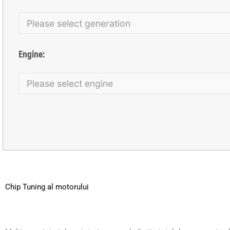
Engine:
Chip Tuning al motorului