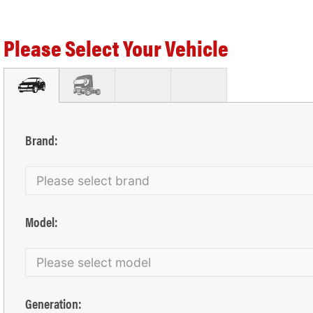
Please Select Your Vehicle
Brand:
Model:
Generation: